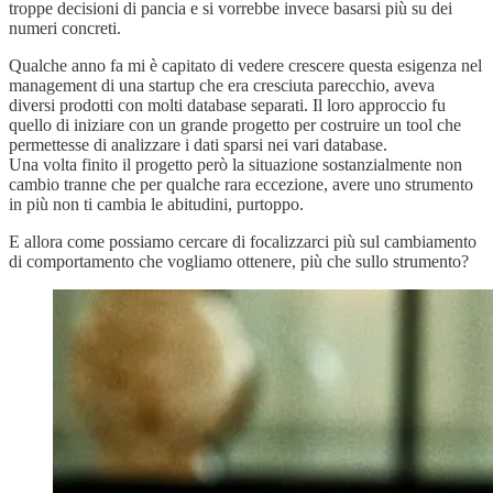
troppe decisioni di pancia e si vorrebbe invece basarsi più su dei
numeri concreti.
Qualche anno fa mi è capitato di vedere crescere questa esigenza nel
management di una startup che era cresciuta parecchio, aveva
diversi prodotti con molti database separati. Il loro approccio fu
quello di iniziare con un grande progetto per costruire un tool che
permettesse di analizzare i dati sparsi nei vari database.
Una volta finito il progetto però la situazione sostanzialmente non
cambio tranne che per qualche rara eccezione, avere uno strumento
in più non ti cambia le abitudini, purtoppo.
E allora come possiamo cercare di focalizzarci più sul cambiamento
di comportamento che vogliamo ottenere, più che sullo strumento?