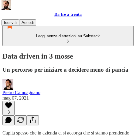
Da tre a trenta
Iscriviti
Accedi
Leggi senza distrazioni su Substack
Data driven in 3 mosse
Un percorso per iniziare a decidere meno di pancia
Pietro Campagnano
mag 07, 2021
3
Capita spesso che in azienda ci si accorga che si stanno prendendo