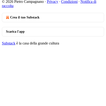
© 2026 Pietro Campagnano
·
Privacy
∙
Condizioni
∙
Notifica di
raccolta
Crea il tuo Substack
Scarica l'app
Substack
è la casa della grande cultura