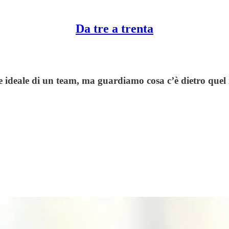
Da tre a trenta
ne ideale di un team, ma guardiamo cosa c’è dietro que