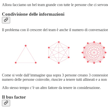
Allora facciamo un bel team grande con tutte le persone che ci servon
Condivisione delle informazioni
Il problema con il crescere del team è anche il numero di conversazion
Come si vede dall’immagine qua sopra 3 persone creano 3 connessioni
numero delle persone coinvolte, riuscire a tenere tutti allineati e a non 
Allo stesso tempo c’è un altro fattore da tenere in considerazione.
Il bus factor