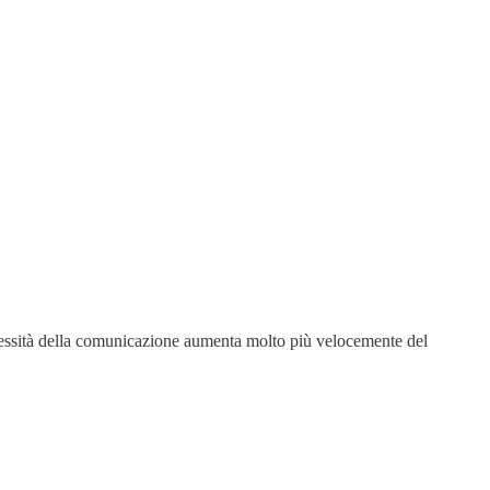
essità della comunicazione aumenta molto più velocemente del