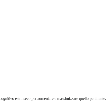
 cognitivo estrinseco per aumentare e massimizzare quello pertinente.