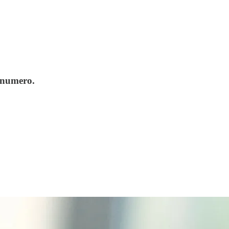
l numero.