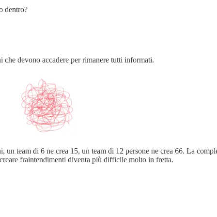
o dentro?
i che devono accadere per rimanere tutti informati.
, un team di 6 ne crea 15, un team di 12 persone ne crea 66. La compl
creare fraintendimenti diventa più difficile molto in fretta.